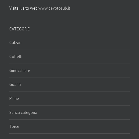
Visita il sito web
www.devotosub.it
CATEGORIE
Calzari
Coltelli
Ginocchiere
Guanti
Pinne
Senza categoria
Torce